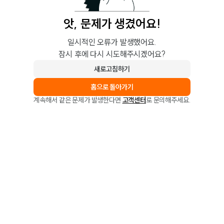
앗, 문제가 생겼어요!
일시적인 오류가 발생했어요.
잠시 후에 다시 시도해주시겠어요?
새로고침하기
홈으로 돌아가기
계속해서 같은 문제가 발생한다면
고객센터
로 문의해주세요.