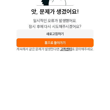
앗, 문제가 생겼어요!
일시적인 오류가 발생했어요.
잠시 후에 다시 시도해주시겠어요?
새로고침하기
홈으로 돌아가기
계속해서 같은 문제가 발생한다면
고객센터
로 문의해주세요.