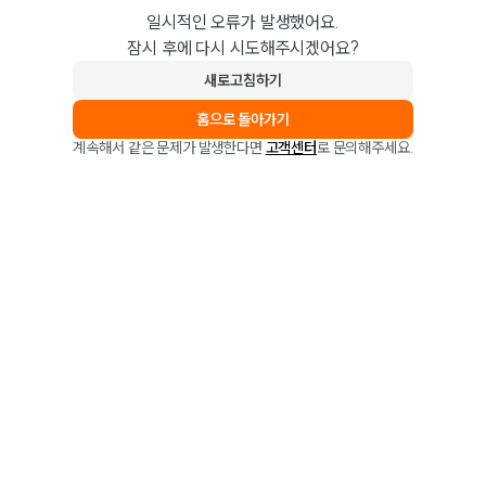
일시적인 오류가 발생했어요.
잠시 후에 다시 시도해주시겠어요?
새로고침하기
홈으로 돌아가기
계속해서 같은 문제가 발생한다면
고객센터
로 문의해주세요.