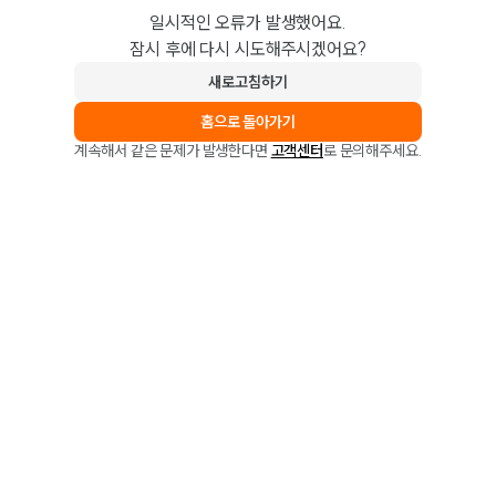
일시적인 오류가 발생했어요.
잠시 후에 다시 시도해주시겠어요?
새로고침하기
홈으로 돌아가기
계속해서 같은 문제가 발생한다면
고객센터
로 문의해주세요.