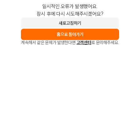
일시적인 오류가 발생했어요.
잠시 후에 다시 시도해주시겠어요?
새로고침하기
홈으로 돌아가기
계속해서 같은 문제가 발생한다면
고객센터
로 문의해주세요.