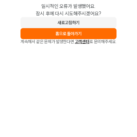
일시적인 오류가 발생했어요.
잠시 후에 다시 시도해주시겠어요?
새로고침하기
홈으로 돌아가기
계속해서 같은 문제가 발생한다면
고객센터
로 문의해주세요.