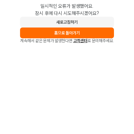
일시적인 오류가 발생했어요.
잠시 후에 다시 시도해주시겠어요?
새로고침하기
홈으로 돌아가기
계속해서 같은 문제가 발생한다면
고객센터
로 문의해주세요.