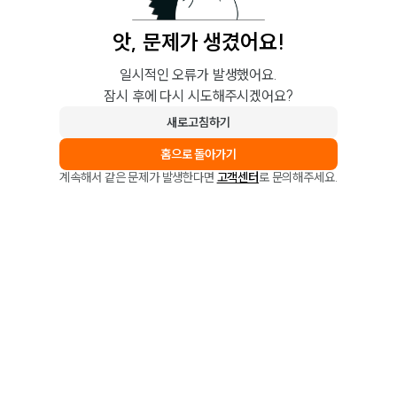
앗, 문제가 생겼어요!
일시적인 오류가 발생했어요.
잠시 후에 다시 시도해주시겠어요?
새로고침하기
홈으로 돌아가기
계속해서 같은 문제가 발생한다면
고객센터
로 문의해주세요.