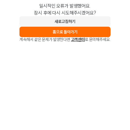
일시적인 오류가 발생했어요.
잠시 후에 다시 시도해주시겠어요?
새로고침하기
홈으로 돌아가기
계속해서 같은 문제가 발생한다면
고객센터
로 문의해주세요.