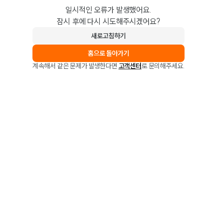
일시적인 오류가 발생했어요.
잠시 후에 다시 시도해주시겠어요?
새로고침하기
홈으로 돌아가기
계속해서 같은 문제가 발생한다면
고객센터
로 문의해주세요.