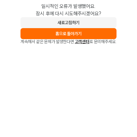
일시적인 오류가 발생했어요.
잠시 후에 다시 시도해주시겠어요?
새로고침하기
홈으로 돌아가기
계속해서 같은 문제가 발생한다면
고객센터
로 문의해주세요.