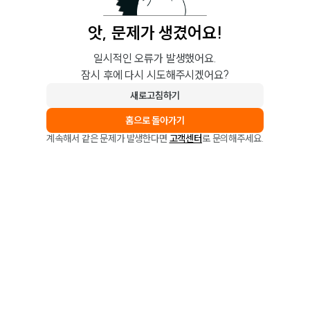
앗, 문제가 생겼어요!
일시적인 오류가 발생했어요.
잠시 후에 다시 시도해주시겠어요?
새로고침하기
홈으로 돌아가기
계속해서 같은 문제가 발생한다면
고객센터
로 문의해주세요.