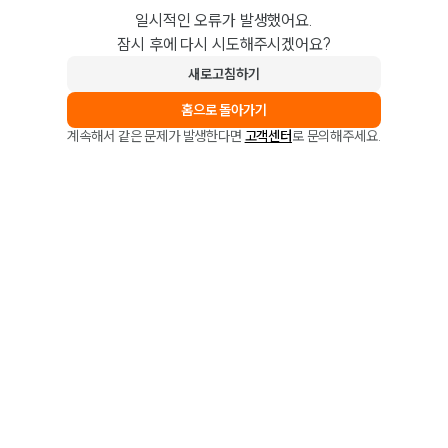
일시적인 오류가 발생했어요.
잠시 후에 다시 시도해주시겠어요?
새로고침하기
홈으로 돌아가기
계속해서 같은 문제가 발생한다면
고객센터
로 문의해주세요.