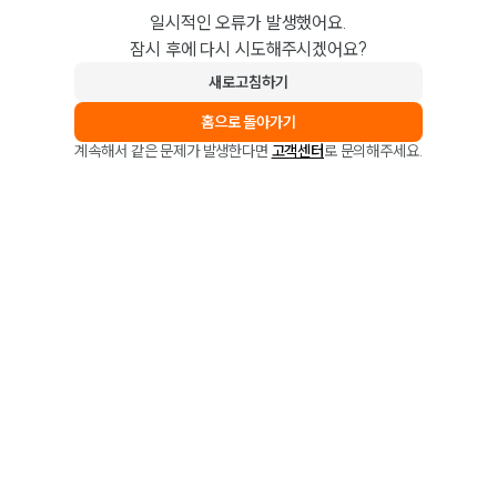
일시적인 오류가 발생했어요.
잠시 후에 다시 시도해주시겠어요?
새로고침하기
홈으로 돌아가기
계속해서 같은 문제가 발생한다면
고객센터
로 문의해주세요.