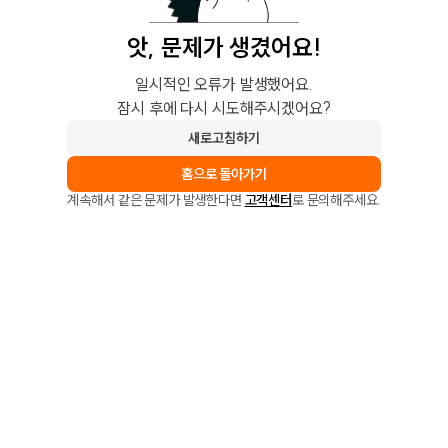
앗, 문제가 생겼어요!
일시적인 오류가 발생했어요.
잠시 후에 다시 시도해주시겠어요?
새로고침하기
홈으로 돌아가기
계속해서 같은 문제가 발생한다면
고객센터
로 문의해주세요.