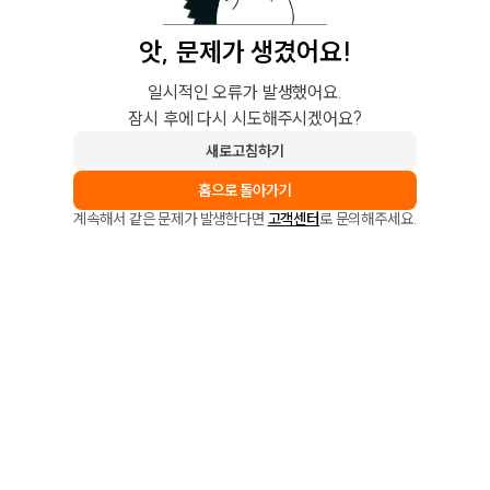
앗, 문제가 생겼어요!
일시적인 오류가 발생했어요.
잠시 후에 다시 시도해주시겠어요?
새로고침하기
홈으로 돌아가기
계속해서 같은 문제가 발생한다면
고객센터
로 문의해주세요.