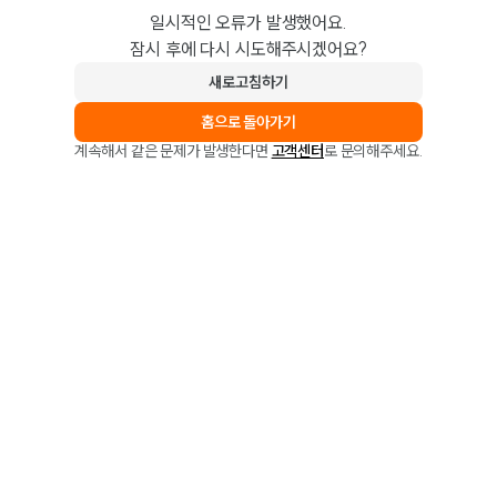
일시적인 오류가 발생했어요.
잠시 후에 다시 시도해주시겠어요?
새로고침하기
홈으로 돌아가기
계속해서 같은 문제가 발생한다면
고객센터
로 문의해주세요.