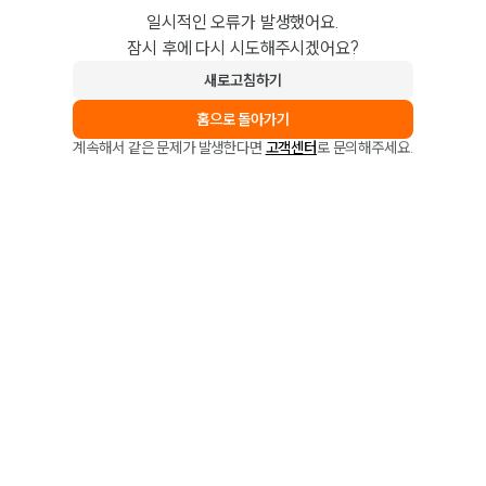
일시적인 오류가 발생했어요.
잠시 후에 다시 시도해주시겠어요?
새로고침하기
홈으로 돌아가기
계속해서 같은 문제가 발생한다면
고객센터
로 문의해주세요.