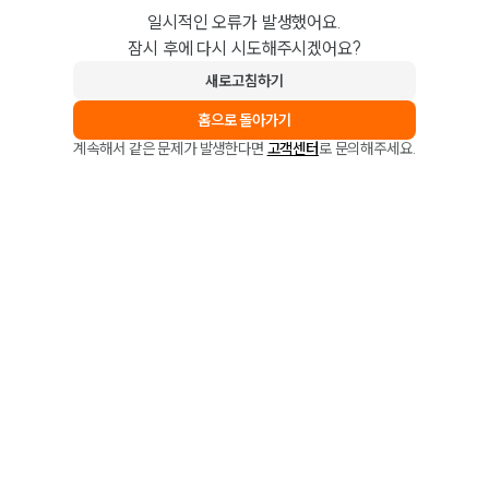
일시적인 오류가 발생했어요.
잠시 후에 다시 시도해주시겠어요?
새로고침하기
홈으로 돌아가기
계속해서 같은 문제가 발생한다면
고객센터
로 문의해주세요.