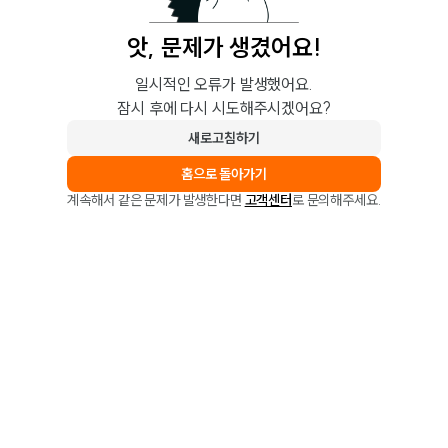
앗, 문제가 생겼어요!
일시적인 오류가 발생했어요.
잠시 후에 다시 시도해주시겠어요?
새로고침하기
홈으로 돌아가기
계속해서 같은 문제가 발생한다면
고객센터
로 문의해주세요.