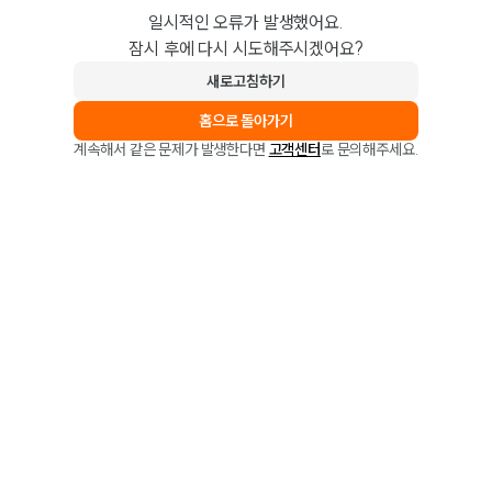
일시적인 오류가 발생했어요.
잠시 후에 다시 시도해주시겠어요?
새로고침하기
홈으로 돌아가기
계속해서 같은 문제가 발생한다면
고객센터
로 문의해주세요.