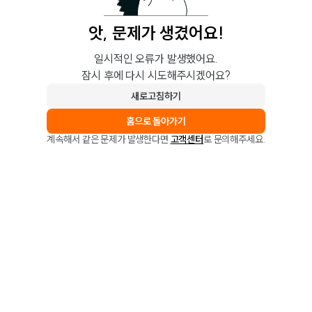
앗, 문제가 생겼어요!
일시적인 오류가 발생했어요.
잠시 후에 다시 시도해주시겠어요?
새로고침하기
홈으로 돌아가기
계속해서 같은 문제가 발생한다면
고객센터
로 문의해주세요.