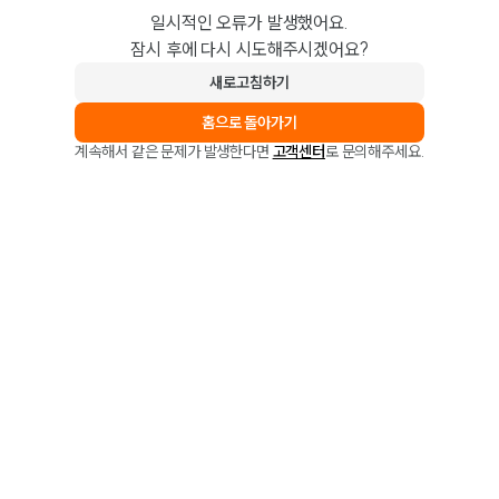
일시적인 오류가 발생했어요.
잠시 후에 다시 시도해주시겠어요?
새로고침하기
홈으로 돌아가기
계속해서 같은 문제가 발생한다면
고객센터
로 문의해주세요.