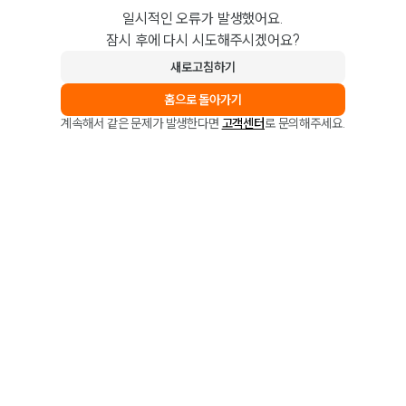
일시적인 오류가 발생했어요.
잠시 후에 다시 시도해주시겠어요?
새로고침하기
홈으로 돌아가기
계속해서 같은 문제가 발생한다면
고객센터
로 문의해주세요.