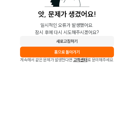
앗, 문제가 생겼어요!
일시적인 오류가 발생했어요.
잠시 후에 다시 시도해주시겠어요?
새로고침하기
홈으로 돌아가기
계속해서 같은 문제가 발생한다면
고객센터
로 문의해주세요.