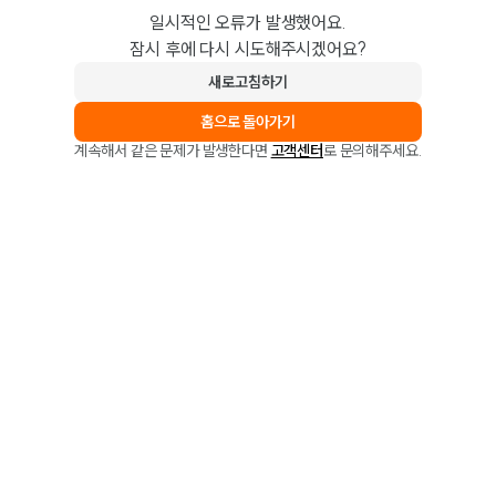
일시적인 오류가 발생했어요.
잠시 후에 다시 시도해주시겠어요?
새로고침하기
홈으로 돌아가기
계속해서 같은 문제가 발생한다면
고객센터
로 문의해주세요.