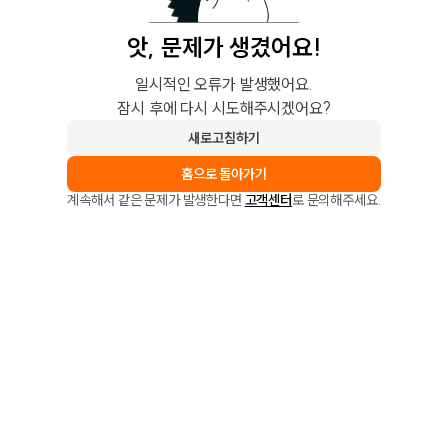
앗, 문제가 생겼어요!
일시적인 오류가 발생했어요.
잠시 후에 다시 시도해주시겠어요?
새로고침하기
홈으로 돌아가기
계속해서 같은 문제가 발생한다면
고객센터
로 문의해주세요.