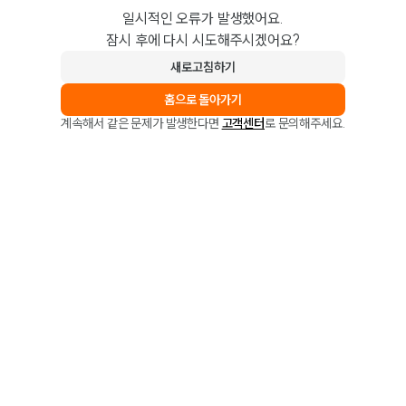
일시적인 오류가 발생했어요.
잠시 후에 다시 시도해주시겠어요?
새로고침하기
홈으로 돌아가기
계속해서 같은 문제가 발생한다면
고객센터
로 문의해주세요.