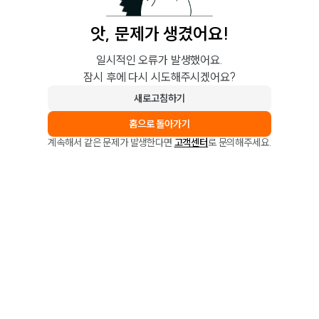
앗, 문제가 생겼어요!
일시적인 오류가 발생했어요.
잠시 후에 다시 시도해주시겠어요?
새로고침하기
홈으로 돌아가기
계속해서 같은 문제가 발생한다면
고객센터
로 문의해주세요.