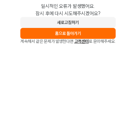
일시적인 오류가 발생했어요.
잠시 후에 다시 시도해주시겠어요?
새로고침하기
홈으로 돌아가기
계속해서 같은 문제가 발생한다면
고객센터
로 문의해주세요.