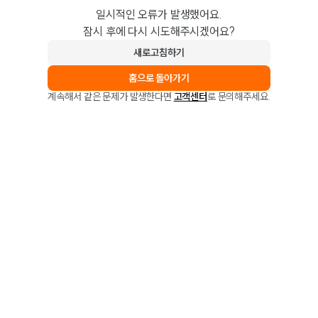
일시적인 오류가 발생했어요.
잠시 후에 다시 시도해주시겠어요?
새로고침하기
홈으로 돌아가기
계속해서 같은 문제가 발생한다면
고객센터
로 문의해주세요.