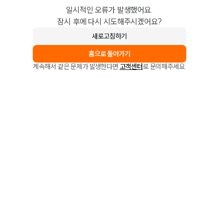
일시적인 오류가 발생했어요.
잠시 후에 다시 시도해주시겠어요?
새로고침하기
홈으로 돌아가기
계속해서 같은 문제가 발생한다면
고객센터
로 문의해주세요.