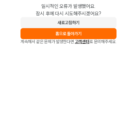
일시적인 오류가 발생했어요.
잠시 후에 다시 시도해주시겠어요?
새로고침하기
홈으로 돌아가기
계속해서 같은 문제가 발생한다면
고객센터
로 문의해주세요.