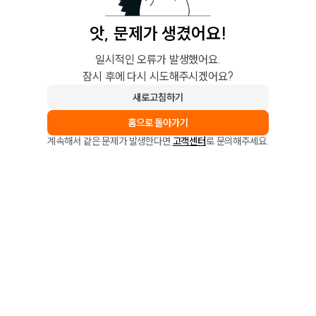
앗, 문제가 생겼어요!
일시적인 오류가 발생했어요.
잠시 후에 다시 시도해주시겠어요?
새로고침하기
홈으로 돌아가기
계속해서 같은 문제가 발생한다면
고객센터
로 문의해주세요.