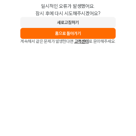
일시적인 오류가 발생했어요.
잠시 후에 다시 시도해주시겠어요?
새로고침하기
홈으로 돌아가기
계속해서 같은 문제가 발생한다면
고객센터
로 문의해주세요.