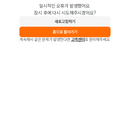
일시적인 오류가 발생했어요.
잠시 후에 다시 시도해주시겠어요?
새로고침하기
홈으로 돌아가기
계속해서 같은 문제가 발생한다면
고객센터
로 문의해주세요.