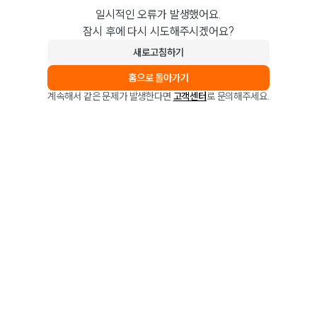
일시적인 오류가 발생했어요.
잠시 후에 다시 시도해주시겠어요?
새로고침하기
홈으로 돌아가기
계속해서 같은 문제가 발생한다면
고객센터
로 문의해주세요.