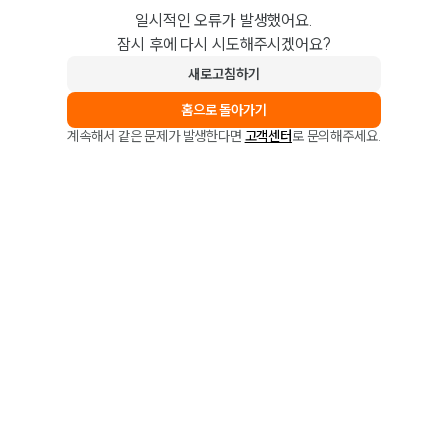
일시적인 오류가 발생했어요.
잠시 후에 다시 시도해주시겠어요?
새로고침하기
홈으로 돌아가기
계속해서 같은 문제가 발생한다면
고객센터
로 문의해주세요.