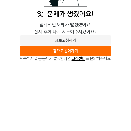
앗, 문제가 생겼어요!
일시적인 오류가 발생했어요.
잠시 후에 다시 시도해주시겠어요?
새로고침하기
홈으로 돌아가기
계속해서 같은 문제가 발생한다면
고객센터
로 문의해주세요.