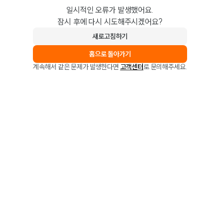
일시적인 오류가 발생했어요.
잠시 후에 다시 시도해주시겠어요?
새로고침하기
홈으로 돌아가기
계속해서 같은 문제가 발생한다면
고객센터
로 문의해주세요.