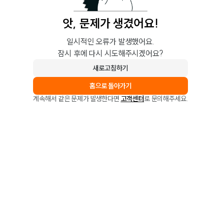
앗, 문제가 생겼어요!
일시적인 오류가 발생했어요.
잠시 후에 다시 시도해주시겠어요?
새로고침하기
홈으로 돌아가기
계속해서 같은 문제가 발생한다면
고객센터
로 문의해주세요.