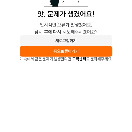
앗, 문제가 생겼어요!
일시적인 오류가 발생했어요.
잠시 후에 다시 시도해주시겠어요?
새로고침하기
홈으로 돌아가기
계속해서 같은 문제가 발생한다면
고객센터
로 문의해주세요.