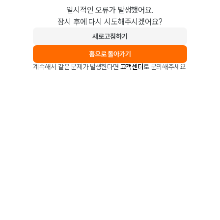
일시적인 오류가 발생했어요.
잠시 후에 다시 시도해주시겠어요?
새로고침하기
홈으로 돌아가기
계속해서 같은 문제가 발생한다면
고객센터
로 문의해주세요.