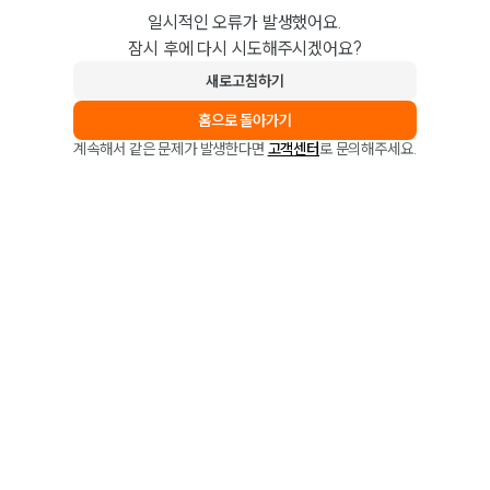
일시적인 오류가 발생했어요.
잠시 후에 다시 시도해주시겠어요?
새로고침하기
홈으로 돌아가기
계속해서 같은 문제가 발생한다면
고객센터
로 문의해주세요.