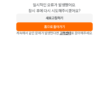
일시적인 오류가 발생했어요.
잠시 후에 다시 시도해주시겠어요?
새로고침하기
홈으로 돌아가기
계속해서 같은 문제가 발생한다면
고객센터
로 문의해주세요.