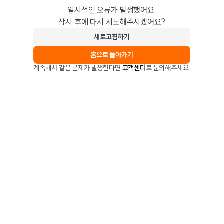
일시적인 오류가 발생했어요.
잠시 후에 다시 시도해주시겠어요?
새로고침하기
홈으로 돌아가기
계속해서 같은 문제가 발생한다면
고객센터
로 문의해주세요.