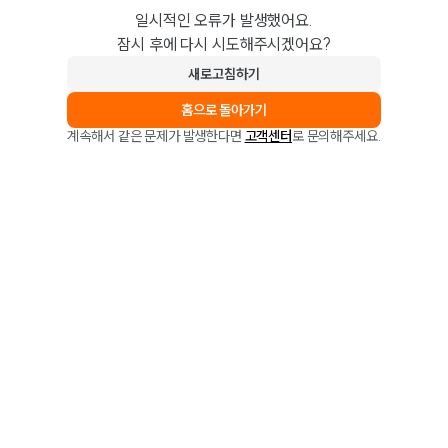
일시적인 오류가 발생했어요.
잠시 후에 다시 시도해주시겠어요?
새로고침하기
홈으로 돌아가기
계속해서 같은 문제가 발생한다면
고객센터
로 문의해주세요.