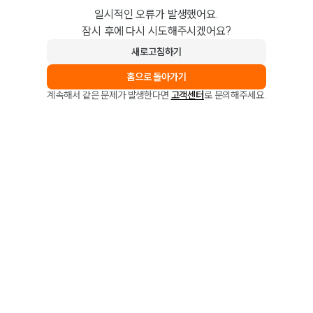
일시적인 오류가 발생했어요.
잠시 후에 다시 시도해주시겠어요?
새로고침하기
홈으로 돌아가기
계속해서 같은 문제가 발생한다면
고객센터
로 문의해주세요.