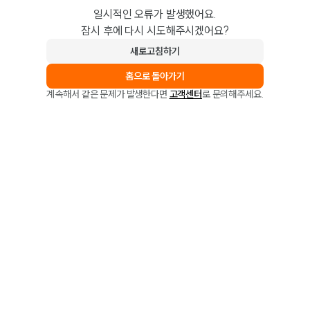
일시적인 오류가 발생했어요.
잠시 후에 다시 시도해주시겠어요?
새로고침하기
홈으로 돌아가기
계속해서 같은 문제가 발생한다면
고객센터
로 문의해주세요.