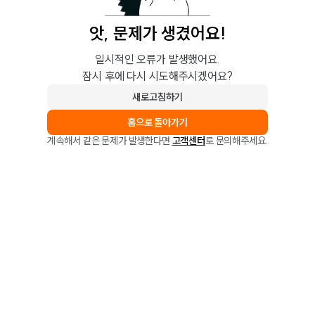
앗, 문제가 생겼어요!
일시적인 오류가 발생했어요.
잠시 후에 다시 시도해주시겠어요?
새로고침하기
홈으로 돌아가기
계속해서 같은 문제가 발생한다면
고객센터
로 문의해주세요.